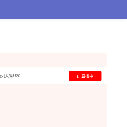
列女篮U20
直播中