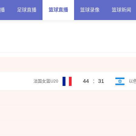
直播
足球直播
篮球直播
篮球录像
篮球新闻
:
44
31
法国女篮U20
以色