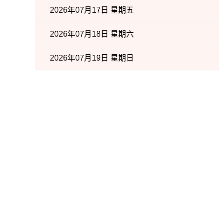
2026年07月17日 星期五
2026年07月18日 星期六
2026年07月19日 星期日