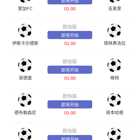
即将开始
里加FC
吉奥里
01:00
欧协联
即将开始
伊斯卡尔德斯
塔林弗洛拉
01:00
欧协联
即将开始
哥德堡
根特
01:00
欧协联
即将开始
德布勒森尼
哥本哈根
01:00
欧协联
即将开始