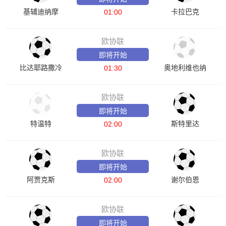
基辅迪纳摩
卡拉巴克
01:00
欧协联
即将开始
比达耶路撒冷
奥地利维也纳
01:30
欧协联
即将开始
特温特
斯特里达
02:00
欧协联
即将开始
阿贾克斯
谢尔伯恩
02:00
欧协联
即将开始