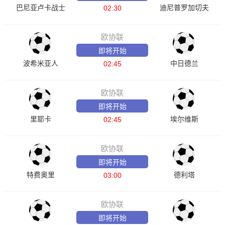
巴尼亚卢卡战士
迪尼普罗加切夫
02:30
欧协联
即将开始
波希米亚人
中日德兰
02:45
欧协联
即将开始
里耶卡
埃尔维斯
02:45
欧协联
即将开始
特费奥里
德利塔
03:00
欧协联
即将开始