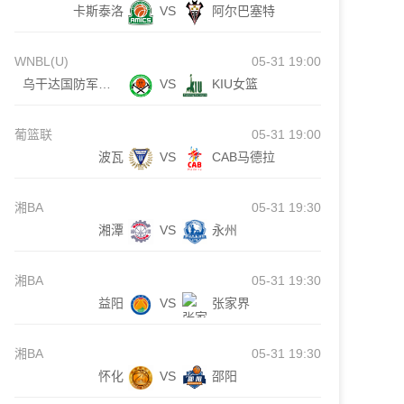
卡斯泰洛
VS
阿尔巴塞特
WNBL(U)
05-31 19:00
乌干达国防军战斧女篮
VS
KIU女篮
葡篮联
05-31 19:00
波瓦
VS
CAB马德拉
湘BA
05-31 19:30
湘潭
VS
永州
湘BA
05-31 19:30
益阳
VS
张家界
湘BA
05-31 19:30
怀化
VS
邵阳