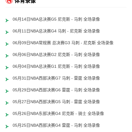
体育录像
06月14日NBA总决赛G5 尼克斯 - 马刺 全场录像
06月11日NBA总决赛G4 马刺 - 尼克斯 全场录像
06月09日NBA常规赛 总决赛G3 马刺 - 尼克斯 全场录像
06月06日NBA总决赛G2 尼克斯 - 马刺 全场录像
06月04日NBA总决赛G1 尼克斯 - 马刺 全场录像
05月31日NBA西部决赛G7 马刺 - 雷霆 全场录像
05月29日NBA西部决赛G6 雷霆 - 马刺 全场录像
05月27日NBA西部决赛G5 马刺 - 雷霆 全场录像
05月26日NBA东部决赛G4 尼克斯 - 骑士 全场录像
05月25日NBA西部决赛G4 雷霆 - 马刺 全场录像