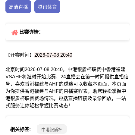
高清直播
腾讯体育
比赛详情：
【开赛时间】
2026-07-08 20:40
北京时间2026-07-08 20:40，中港银盾杯联赛中香港福建
VSAHF将准时开始比赛，24直播会在第一时间提供直播信
号，喜欢香港福建与AHF的球迷可以收藏本页面，本页面
为你提供香港福建与AHF的直播赛程表，助您轻松掌握中
港银盾杯联赛赛场情况，包括直播链接及录像回放，一站
式服务让你轻松掌握比赛动态！
相关标签:
中港银盾杯