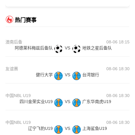
热门赛事
澳南后备
08-06 18:15
阿德莱科梅兹后备队
VS
地铁之星后备队
友谊赛
08-06 18:30
健行大学
VS
台湾银行
中国NBL U19
08-06 18:30
四川金荣实业U19
VS
广东华南虎U19
中国NBL U19
08-06 18:30
辽宁飞豹U19
VS
上海鲨鱼U19