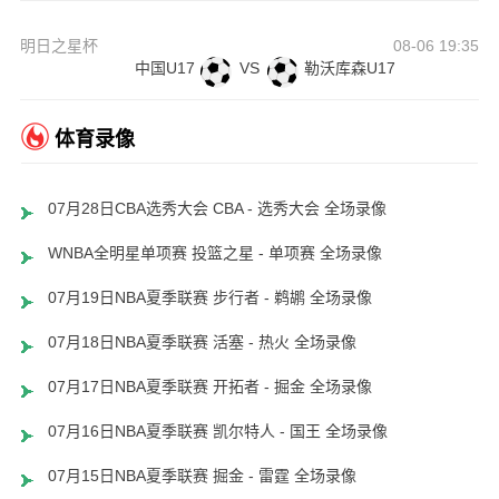
明日之星杯
08-06 19:35
中国U17
VS
勒沃库森U17
体育录像
07月28日CBA选秀大会 CBA - 选秀大会 全场录像
WNBA全明星单项赛 投篮之星 - 单项赛 全场录像
07月19日NBA夏季联赛 步行者 - 鹈鹕 全场录像
07月18日NBA夏季联赛 活塞 - 热火 全场录像
07月17日NBA夏季联赛 开拓者 - 掘金 全场录像
07月16日NBA夏季联赛 凯尔特人 - 国王 全场录像
07月15日NBA夏季联赛 掘金 - 雷霆 全场录像