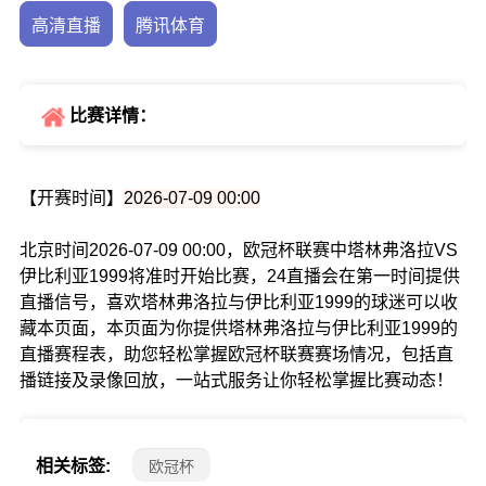
高清直播
腾讯体育
比赛详情：
【开赛时间】
2026-07-09 00:00
北京时间2026-07-09 00:00，欧冠杯联赛中塔林弗洛拉VS
伊比利亚1999将准时开始比赛，24直播会在第一时间提供
直播信号，喜欢塔林弗洛拉与伊比利亚1999的球迷可以收
藏本页面，本页面为你提供塔林弗洛拉与伊比利亚1999的
直播赛程表，助您轻松掌握欧冠杯联赛赛场情况，包括直
播链接及录像回放，一站式服务让你轻松掌握比赛动态！
相关标签:
欧冠杯