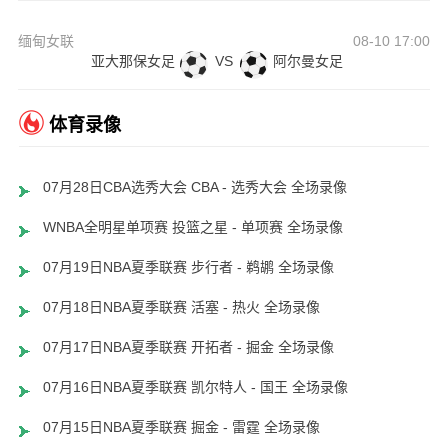
缅甸女联
08-10 17:00
亚大那保女足
VS
阿尔曼女足
体育录像
07月28日CBA选秀大会 CBA - 选秀大会 全场录像
WNBA全明星单项赛 投篮之星 - 单项赛 全场录像
07月19日NBA夏季联赛 步行者 - 鹈鹕 全场录像
07月18日NBA夏季联赛 活塞 - 热火 全场录像
07月17日NBA夏季联赛 开拓者 - 掘金 全场录像
07月16日NBA夏季联赛 凯尔特人 - 国王 全场录像
07月15日NBA夏季联赛 掘金 - 雷霆 全场录像