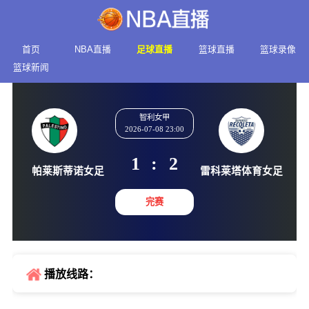
首页
NBA直播
足球直播
篮球直播
篮球录像
篮球新闻
智利女甲
2026-07-08 23:00
1
:
2
帕莱斯蒂诺女足
雷科莱塔体
完赛
播放线路：