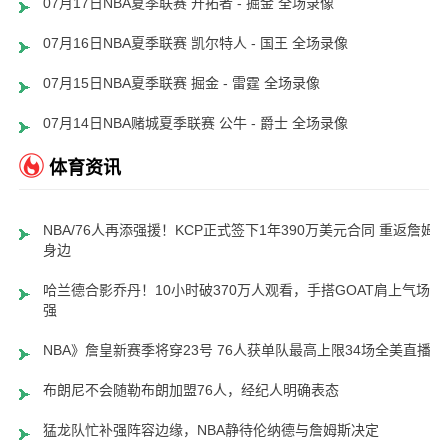
07月17日NBA夏季联赛 开拓者 - 掘金 全场录像
07月16日NBA夏季联赛 凯尔特人 - 国王 全场录像
07月15日NBA夏季联赛 掘金 - 雷霆 全场录像
07月14日NBA赌城夏季联赛 公牛 - 爵士 全场录像
体育资讯
NBA/76人再添强援！KCP正式签下1年390万美元合同 重返詹姆
身边
哈兰德合影乔丹！10小时破370万人观看，手搭GOAT肩上气场超
强
NBA》詹皇新赛季将穿23号 76人获单队最高上限34场全美直播
布朗尼不会随勒布朗加盟76人，经纪人明确表态
猛龙队忙补强阵容边缘，NBA静待伦纳德与詹姆斯决定