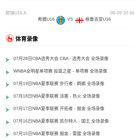
欧锦U16 A
08-09 20:30
希腊U16
VS
格鲁吉亚U16
体育录像
07月28日CBA选秀大会 CBA - 选秀大会 全场录像
WNBA全明星单项赛 投篮之星 - 单项赛 全场录像
07月19日NBA夏季联赛 步行者 - 鹈鹕 全场录像
07月18日NBA夏季联赛 活塞 - 热火 全场录像
07月17日NBA夏季联赛 开拓者 - 掘金 全场录像
07月16日NBA夏季联赛 凯尔特人 - 国王 全场录像
07月15日NBA夏季联赛 掘金 - 雷霆 全场录像