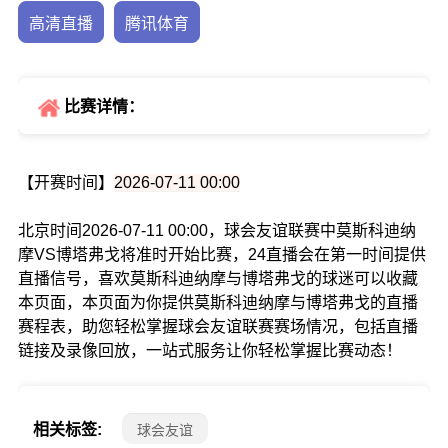
高清直播
腾讯体育
比赛详情：
【开赛时间】
2026-07-11 00:00
北京时间2026-07-11 00:00，球会友谊联赛中莫斯科迪纳
摩VS博塔弗戈将准时开始比赛，24直播会在第一时间提供
直播信号，喜欢莫斯科迪纳摩与博塔弗戈的球迷可以收藏
本页面，本页面为你提供莫斯科迪纳摩与博塔弗戈的直播
赛程表，助您轻松掌握球会友谊联赛赛场情况，包括直播
链接及录像回放，一站式服务让你轻松掌握比赛动态！
相关标签:
球会友谊