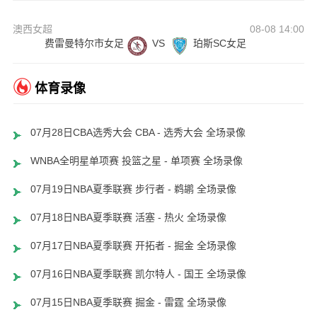
澳西女超
08-08 14:00
费雷曼特尔市女足
VS
珀斯SC女足
体育录像
07月28日CBA选秀大会 CBA - 选秀大会 全场录像
WNBA全明星单项赛 投篮之星 - 单项赛 全场录像
07月19日NBA夏季联赛 步行者 - 鹈鹕 全场录像
07月18日NBA夏季联赛 活塞 - 热火 全场录像
07月17日NBA夏季联赛 开拓者 - 掘金 全场录像
07月16日NBA夏季联赛 凯尔特人 - 国王 全场录像
07月15日NBA夏季联赛 掘金 - 雷霆 全场录像