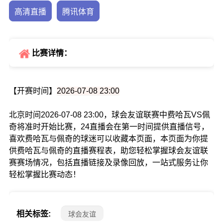
高清直播
腾讯体育
比赛详情：
【开赛时间】
2026-07-08 23:00
北京时间2026-07-08 23:00，球会友谊联赛中费哈瓦VS佩
奇将准时开始比赛，24直播会在第一时间提供直播信号，
喜欢费哈瓦与佩奇的球迷可以收藏本页面，本页面为你提
供费哈瓦与佩奇的直播赛程表，助您轻松掌握球会友谊联
赛赛场情况，包括直播链接及录像回放，一站式服务让你
轻松掌握比赛动态！
相关标签:
球会友谊