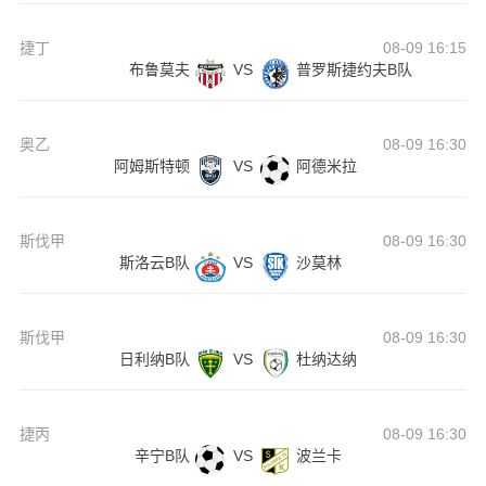
捷丁
08-09 16:15
布鲁莫夫
VS
普罗斯捷约夫B队
奥乙
08-09 16:30
阿姆斯特顿
VS
阿德米拉
斯伐甲
08-09 16:30
斯洛云B队
VS
沙莫林
斯伐甲
08-09 16:30
日利纳B队
VS
杜纳达纳
捷丙
08-09 16:30
辛宁B队
VS
波兰卡