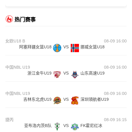
热门赛事
女欧U18 B
08-09 16:00
阿塞拜疆女篮U18
VS
挪威女篮U18
中国NBL U19
08-09 16:00
浙江金牛U19
VS
山东高速U19
中国NBL U19
08-09 16:00
吉林东北虎U19
VS
深圳領航者U19
捷丙
08-09 16:15
亚布洛内茨B队
VS
FK霍尼红冰