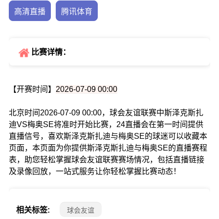
高清直播
腾讯体育
比赛详情：
【开赛时间】
2026-07-09 00:00
北京时间2026-07-09 00:00，球会友谊联赛中斯泽克斯扎
迪VS梅奥SE将准时开始比赛，24直播会在第一时间提供
直播信号，喜欢斯泽克斯扎迪与梅奥SE的球迷可以收藏本
页面，本页面为你提供斯泽克斯扎迪与梅奥SE的直播赛程
表，助您轻松掌握球会友谊联赛赛场情况，包括直播链接
及录像回放，一站式服务让你轻松掌握比赛动态！
相关标签:
球会友谊