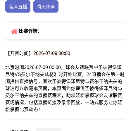
高清直播
腾讯体育
比赛详情：
【开赛时间】
2026-07-09 00:00
北京时间2026-07-09 00:00，球会友谊联赛中圣彼得堡泽
尼特VS费尔干纳夫兹将准时开始比赛，24直播会在第一时
间提供直播信号，喜欢圣彼得堡泽尼特与费尔干纳夫兹的
球迷可以收藏本页面，本页面为你提供圣彼得堡泽尼特与
费尔干纳夫兹的直播赛程表，助您轻松掌握球会友谊联赛
赛场情况，包括直播链接及录像回放，一站式服务让你轻
松掌握比赛动态！