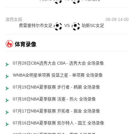
澳西女超
08-08 14:00
费雷曼特尔市女足
VS
珀斯SC女足
体育录像
07月28日CBA选秀大会 CBA - 选秀大会 全场录像
WNBA全明星单项赛 投篮之星 - 单项赛 全场录像
07月19日NBA夏季联赛 步行者 - 鹈鹕 全场录像
07月18日NBA夏季联赛 活塞 - 热火 全场录像
07月17日NBA夏季联赛 开拓者 - 掘金 全场录像
07月16日NBA夏季联赛 凯尔特人 - 国王 全场录像