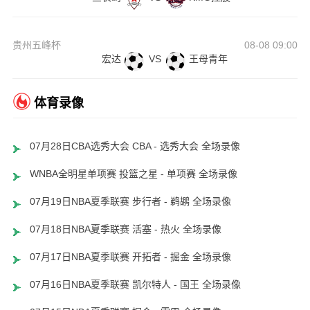
贵州五峰杯
08-08 09:00
宏达
VS
王母青年
体育录像
07月28日CBA选秀大会 CBA - 选秀大会 全场录像
WNBA全明星单项赛 投篮之星 - 单项赛 全场录像
07月19日NBA夏季联赛 步行者 - 鹈鹕 全场录像
07月18日NBA夏季联赛 活塞 - 热火 全场录像
07月17日NBA夏季联赛 开拓者 - 掘金 全场录像
07月16日NBA夏季联赛 凯尔特人 - 国王 全场录像