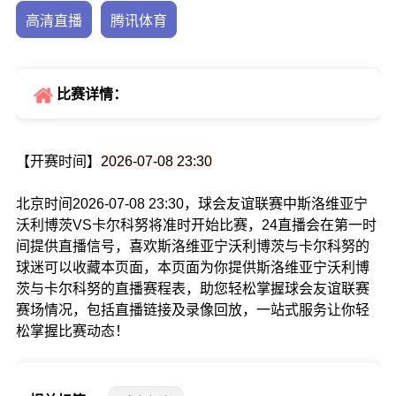
高清直播
腾讯体育
比赛详情：
【开赛时间】
2026-07-08 23:30
北京时间2026-07-08 23:30，球会友谊联赛中斯洛维亚宁
沃利博茨VS卡尔科努将准时开始比赛，24直播会在第一时
间提供直播信号，喜欢斯洛维亚宁沃利博茨与卡尔科努的
球迷可以收藏本页面，本页面为你提供斯洛维亚宁沃利博
茨与卡尔科努的直播赛程表，助您轻松掌握球会友谊联赛
赛场情况，包括直播链接及录像回放，一站式服务让你轻
松掌握比赛动态！