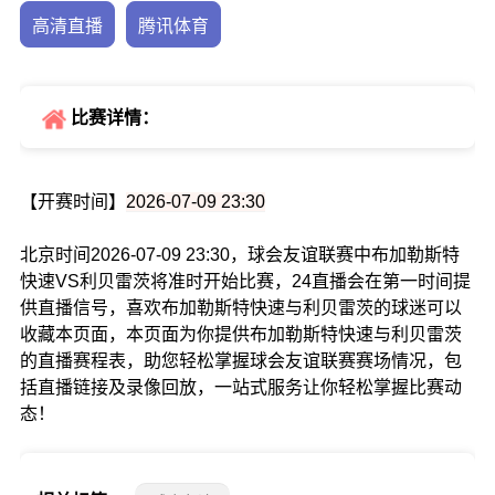
高清直播
腾讯体育
比赛详情：
【开赛时间】
2026-07-09 23:30
北京时间2026-07-09 23:30，球会友谊联赛中布加勒斯特
快速VS利贝雷茨将准时开始比赛，24直播会在第一时间提
供直播信号，喜欢布加勒斯特快速与利贝雷茨的球迷可以
收藏本页面，本页面为你提供布加勒斯特快速与利贝雷茨
的直播赛程表，助您轻松掌握球会友谊联赛赛场情况，包
括直播链接及录像回放，一站式服务让你轻松掌握比赛动
态！