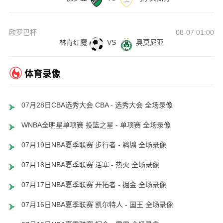
欧罗巴杯
08-07 01:00
林肯红魔
VS
奥莫尼亚
体育录像
07月28日CBA选秀大会 CBA - 选秀大会 全场录像
WNBA全明星单项赛 投篮之星 - 单项赛 全场录像
07月19日NBA夏季联赛 步行者 - 鹈鹕 全场录像
07月18日NBA夏季联赛 活塞 - 热火 全场录像
07月17日NBA夏季联赛 开拓者 - 掘金 全场录像
07月16日NBA夏季联赛 凯尔特人 - 国王 全场录像