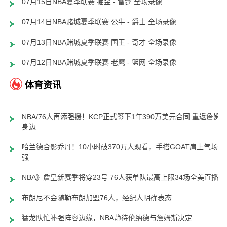
07月15日NBA夏季联赛 掘金 - 雷霆 全场录像
07月14日NBA赌城夏季联赛 公牛 - 爵士 全场录像
07月13日NBA赌城夏季联赛 国王 - 奇才 全场录像
07月12日NBA赌城夏季联赛 老鹰 - 篮网 全场录像
体育资讯
NBA/76人再添强援！KCP正式签下1年390万美元合同 重返詹姆
身边
哈兰德合影乔丹！10小时破370万人观看，手搭GOAT肩上气场超
强
NBA》詹皇新赛季将穿23号 76人获单队最高上限34场全美直播
布朗尼不会随勒布朗加盟76人，经纪人明确表态
猛龙队忙补强阵容边缘，NBA静待伦纳德与詹姆斯决定