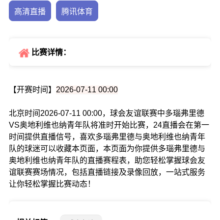
高清直播
腾讯体育
比赛详情：
【开赛时间】
2026-07-11 00:00
北京时间2026-07-11 00:00，球会友谊联赛中多瑙弗里德
VS奥地利维也纳青年队将准时开始比赛，24直播会在第一
时间提供直播信号，喜欢多瑙弗里德与奥地利维也纳青年
队的球迷可以收藏本页面，本页面为你提供多瑙弗里德与
奥地利维也纳青年队的直播赛程表，助您轻松掌握球会友
谊联赛赛场情况，包括直播链接及录像回放，一站式服务
让你轻松掌握比赛动态！