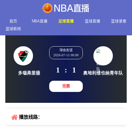
首页
NBA直播
足球直播
篮球直播
篮球录像
篮球新闻
球会友谊
2026-07-11 00:00
1
:
1
多瑙弗里德
奥地利维也
完赛
播放线路：