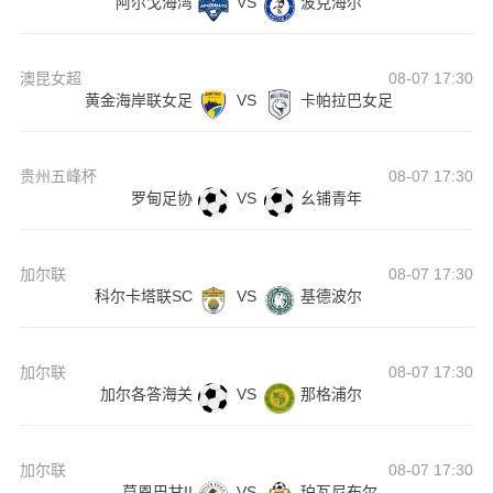
阿尔戈海湾
VS
波克海尔
澳昆女超
08-07 17:30
黄金海岸联女足
VS
卡帕拉巴女足
贵州五峰杯
08-07 17:30
罗甸足协
VS
幺铺青年
加尔联
08-07 17:30
科尔卡塔联SC
VS
基德波尔
加尔联
08-07 17:30
加尔各答海关
VS
那格浦尔
加尔联
08-07 17:30
莫恩巴甘II
VS
珀瓦尼布尔