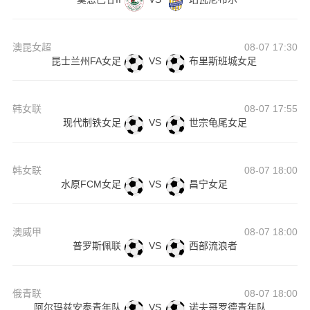
澳昆女超
08-07 17:30
昆士兰州FA女足
VS
布里斯班城女足
韩女联
08-07 17:55
现代制铁女足
VS
世宗龟尾女足
韩女联
08-07 18:00
水原FCM女足
VS
昌宁女足
澳威甲
08-07 18:00
普罗斯佩联
VS
西部流浪者
俄青联
08-07 18:00
阿尔玛兹安泰青年队
VS
诺夫哥罗德青年队