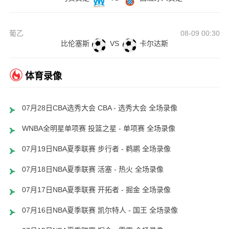
葡乙
08-09 00:30
比伦塞斯
VS
卡尔达斯
体育录像
07月28日CBA选秀大会 CBA - 选秀大会 全场录像
WNBA全明星单项赛 投篮之星 - 单项赛 全场录像
07月19日NBA夏季联赛 步行者 - 鹈鹕 全场录像
07月18日NBA夏季联赛 活塞 - 热火 全场录像
07月17日NBA夏季联赛 开拓者 - 掘金 全场录像
07月16日NBA夏季联赛 凯尔特人 - 国王 全场录像