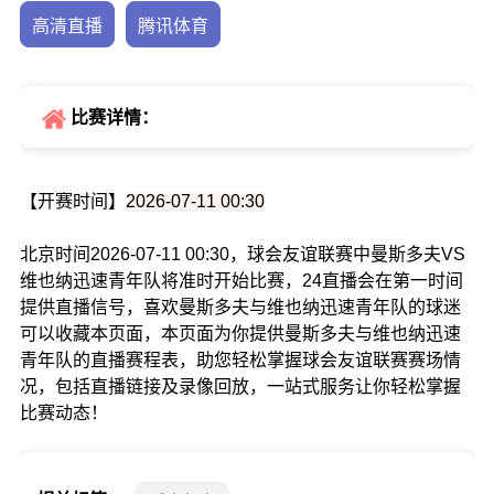
高清直播
腾讯体育
比赛详情：
【开赛时间】
2026-07-11 00:30
北京时间2026-07-11 00:30，球会友谊联赛中曼斯多夫VS
维也纳迅速青年队将准时开始比赛，24直播会在第一时间
提供直播信号，喜欢曼斯多夫与维也纳迅速青年队的球迷
可以收藏本页面，本页面为你提供曼斯多夫与维也纳迅速
青年队的直播赛程表，助您轻松掌握球会友谊联赛赛场情
况，包括直播链接及录像回放，一站式服务让你轻松掌握
比赛动态！