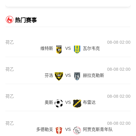
热门赛事
荷乙
08-08 02:00
维特斯
VS
瓦尔韦克
荷乙
08-08 02:00
芬洛
VS
赫拉克勒斯
荷乙
08-08 02:00
奥斯
VS
布雷达
荷乙
08-08 02:00
多德勒支
VS
阿贾克斯青年队