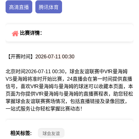
高清直播
腾讯体育
比赛详情：
【开赛时间】
2026-07-11 00:30
北京时间2026-07-11 00:30，球会友谊联赛中VfR曼海姆
VS曼海姆将准时开始比赛，24直播会在第一时间提供直播
信号，喜欢VfR曼海姆与曼海姆的球迷可以收藏本页面，本
页面为你提供VfR曼海姆与曼海姆的直播赛程表，助您轻松
掌握球会友谊联赛赛场情况，包括直播链接及录像回放，
一站式服务让你轻松掌握比赛动态！
相关标签:
球会友谊