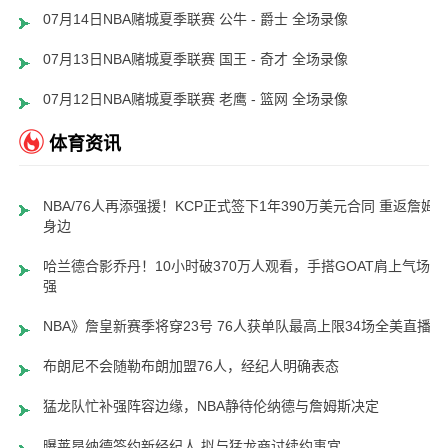
07月14日NBA赌城夏季联赛 公牛 - 爵士 全场录像
07月13日NBA赌城夏季联赛 国王 - 奇才 全场录像
07月12日NBA赌城夏季联赛 老鹰 - 篮网 全场录像
体育资讯
NBA/76人再添强援！KCP正式签下1年390万美元合同 重返詹姆
身边
哈兰德合影乔丹！10小时破370万人观看，手搭GOAT肩上气场超
强
NBA》詹皇新赛季将穿23号 76人获单队最高上限34场全美直播
布朗尼不会随勒布朗加盟76人，经纪人明确表态
猛龙队忙补强阵容边缘，NBA静待伦纳德与詹姆斯决定
曝莱昂纳德签约新经纪人 拟与猛龙商讨续约事宜