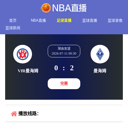
首页
NBA直播
足球直播
篮球直播
篮球录像
篮球新闻
球会友谊
2026-07-11 00:30
0
:
2
VfR曼海姆
曼海
完赛
播放线路：