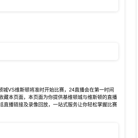
赛中基维顿城VS维斯顿将准时开始比赛，24直播会在第一时间
收藏本页面，本页面为你提供基维顿城与维斯顿的直播
括直播链接及录像回放，一站式服务让你轻松掌握比赛