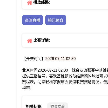
播放线路：
高清直播
腾讯体育
比赛详情：
【开赛时间】
2026-07-11 02:30
北京时间2026-07-11 02:30，球会友谊联
提供直播信号，喜欢基维顿城与维斯顿的球迷可以
赛程表，助您轻松掌握球会友谊联赛赛场情况，包
动态！
球会友谊
相关标签: