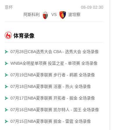
意杯
08-09 02:30
阿斯科利
VS
波坦察
体育录像
07月28日CBA选秀大会 CBA - 选秀大会 全场录像
WNBA全明星单项赛 投篮之星 - 单项赛 全场录像
07月19日NBA夏季联赛 步行者 - 鹈鹕 全场录像
07月18日NBA夏季联赛 活塞 - 热火 全场录像
07月17日NBA夏季联赛 开拓者 - 掘金 全场录像
07月16日NBA夏季联赛 凯尔特人 - 国王 全场录像
07月15日NBA夏季联赛 掘金 - 雷霆 全场录像