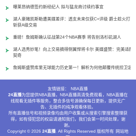
曝莱昂纳德签约新经纪人 拟与猛龙商讨续约事宜
湖人豪赌凯斯勒遭美媒差评：透支未来仅获C+评级 爵士趁火打劫
斩获A级交易
重磅！詹姆斯确认征战第24个NBA赛季 将告别洛杉矶湖人
湖人选秀妙笔！向上交易摘得侧翼悍将卡尔 美媒盛赞：完美适配
契奇
詹姆斯盛赞库里无球能力历史第一！解析为何他颠覆传统控卫定
友情链接：
NBA直播
24直播
为您提供NBA直播，NBA直播高清免费观看，NBA直播在
线观看无插件等服务，整合多信号源确保每日更新，提供无广
告、无插件的纯净观看体验。
所有直播信号和视频录像均由用户收集或从搜索引擎搜索整理获
得，如有侵犯您的权益请通知我们，我们会第一时间处理，谢
谢。
Copyright © 2026
24直播
. All Rights Reserved 版权所有
网站地