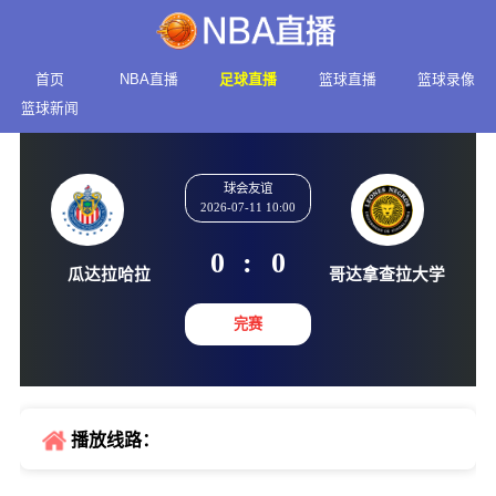
首页
NBA直播
足球直播
篮球直播
篮球录像
篮球新闻
球会友谊
2026-07-11 10:00
0
:
0
瓜达拉哈拉
哥达拿查
完赛
播放线路：