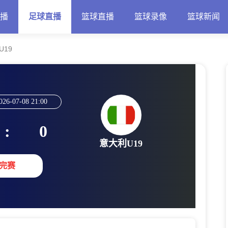
直播
足球直播
篮球直播
篮球录像
篮球新闻
U19
026-07-08 21:00
:
0
意大利U19
完赛