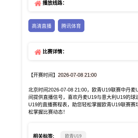
播放线路：
高清直播
腾讯体育
比赛详情：
【开赛时间】
2026-07-08 21:00
北京时间2026-07-08 21:00，欧青U19联赛
间提供直播信号，喜欢丹麦U19与意大利U19的
U19的直播赛程表，助您轻松掌握欧青U19联赛
松掌握比赛动态！
欧青U19
相关标签: