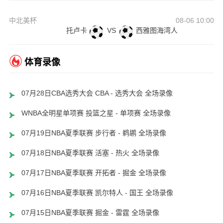
中北美杯
08-06 10:00
托卢卡
VS
西雅图海湾人
体育录像
07月28日CBA选秀大会 CBA - 选秀大会 全场录像
WNBA全明星单项赛 投篮之星 - 单项赛 全场录像
07月19日NBA夏季联赛 步行者 - 鹈鹕 全场录像
07月18日NBA夏季联赛 活塞 - 热火 全场录像
07月17日NBA夏季联赛 开拓者 - 掘金 全场录像
07月16日NBA夏季联赛 凯尔特人 - 国王 全场录像
07月15日NBA夏季联赛 掘金 - 雷霆 全场录像