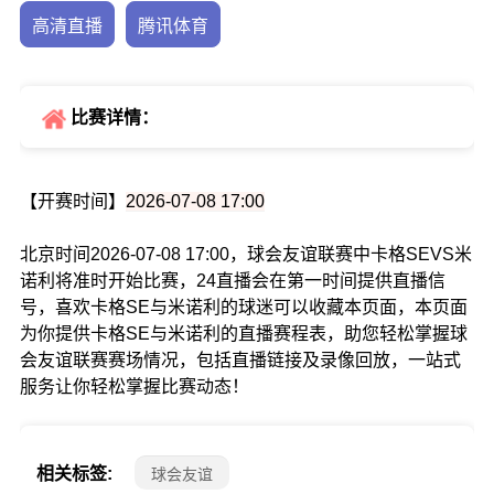
高清直播
腾讯体育
比赛详情：
【开赛时间】
2026-07-08 17:00
北京时间2026-07-08 17:00，球会友谊联赛中卡格SEVS米
诺利将准时开始比赛，24直播会在第一时间提供直播信
号，喜欢卡格SE与米诺利的球迷可以收藏本页面，本页面
为你提供卡格SE与米诺利的直播赛程表，助您轻松掌握球
会友谊联赛赛场情况，包括直播链接及录像回放，一站式
服务让你轻松掌握比赛动态！
相关标签:
球会友谊