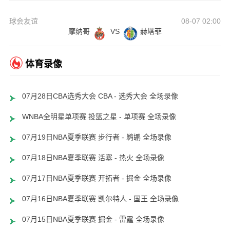
球会友谊
08-07 02:00
摩纳哥
VS
赫塔菲
体育录像
07月28日CBA选秀大会 CBA - 选秀大会 全场录像
WNBA全明星单项赛 投篮之星 - 单项赛 全场录像
07月19日NBA夏季联赛 步行者 - 鹈鹕 全场录像
07月18日NBA夏季联赛 活塞 - 热火 全场录像
07月17日NBA夏季联赛 开拓者 - 掘金 全场录像
07月16日NBA夏季联赛 凯尔特人 - 国王 全场录像
07月15日NBA夏季联赛 掘金 - 雷霆 全场录像