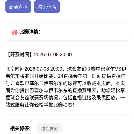
高清直播
腾讯体育
比赛详情：
【开赛时间】
2026-07-08 20:00
北京时间2026-07-08 20:00，球会友谊联赛中巴塞尔VS伊
韦尔东将准时开始比赛，24直播会在第一时间提供直播信
号，喜欢巴塞尔与伊韦尔东的球迷可以收藏本页面，本页
面为你提供巴塞尔与伊韦尔东的直播赛程表，助您轻松掌
握球会友谊联赛赛场情况，包括直播链接及录像回放，一
站式服务让你轻松掌握比赛动态！
相关标签:
球会友谊