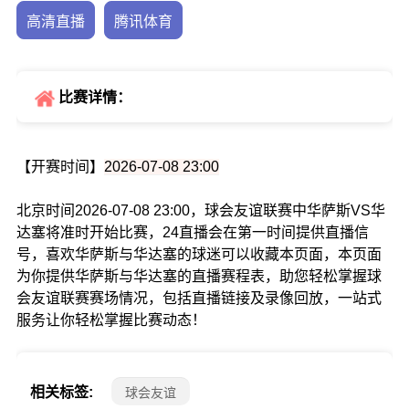
高清直播
腾讯体育
比赛详情：
【开赛时间】
2026-07-08 23:00
北京时间2026-07-08 23:00，球会友谊联赛中华萨斯VS华
达塞将准时开始比赛，24直播会在第一时间提供直播信
号，喜欢华萨斯与华达塞的球迷可以收藏本页面，本页面
为你提供华萨斯与华达塞的直播赛程表，助您轻松掌握球
会友谊联赛赛场情况，包括直播链接及录像回放，一站式
服务让你轻松掌握比赛动态！
相关标签:
球会友谊