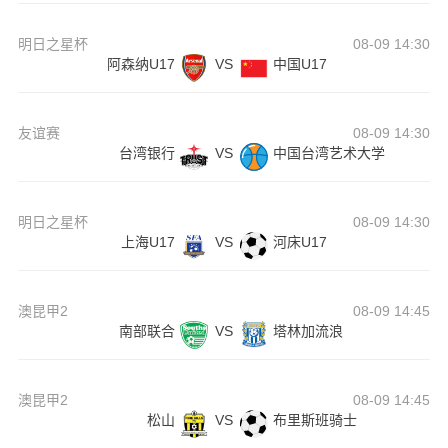
明日之星杯
08-09 14:30
阿森纳U17
VS
中国U17
友谊赛
08-09 14:30
台湾银行
VS
中国台湾艺术大学
明日之星杯
08-09 14:30
上海U17
VS
河床U17
澳昆甲2
08-09 14:45
南部联合
VS
塔林加流浪
澳昆甲2
08-09 14:45
松山
VS
布里斯班骑士