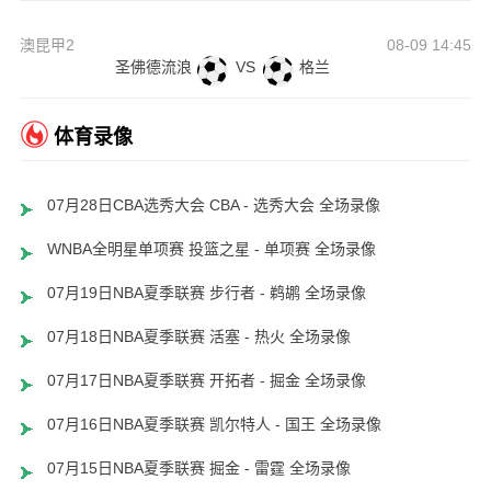
澳昆甲2
08-09 14:45
圣佛德流浪
VS
格兰
体育录像
07月28日CBA选秀大会 CBA - 选秀大会 全场录像
WNBA全明星单项赛 投篮之星 - 单项赛 全场录像
07月19日NBA夏季联赛 步行者 - 鹈鹕 全场录像
07月18日NBA夏季联赛 活塞 - 热火 全场录像
07月17日NBA夏季联赛 开拓者 - 掘金 全场录像
07月16日NBA夏季联赛 凯尔特人 - 国王 全场录像
07月15日NBA夏季联赛 掘金 - 雷霆 全场录像