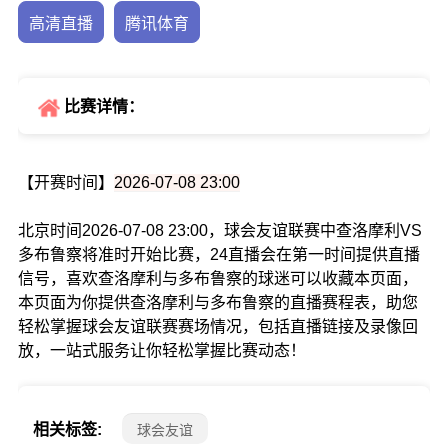
高清直播
腾讯体育
比赛详情：
【开赛时间】
2026-07-08 23:00
北京时间2026-07-08 23:00，球会友谊联赛中查洛摩利VS
多布鲁察将准时开始比赛，24直播会在第一时间提供直播
信号，喜欢查洛摩利与多布鲁察的球迷可以收藏本页面，
本页面为你提供查洛摩利与多布鲁察的直播赛程表，助您
轻松掌握球会友谊联赛赛场情况，包括直播链接及录像回
放，一站式服务让你轻松掌握比赛动态！
相关标签:
球会友谊