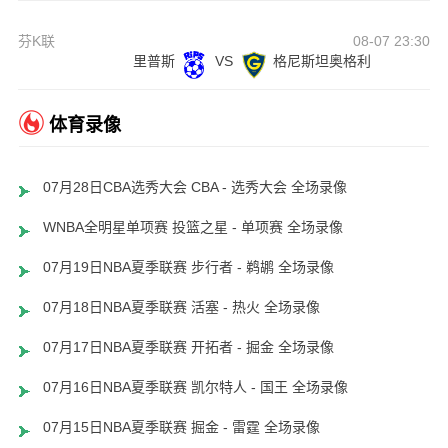
芬K联
08-07 23:30
里普斯
VS
格尼斯坦奥格利
体育录像
07月28日CBA选秀大会 CBA - 选秀大会 全场录像
WNBA全明星单项赛 投篮之星 - 单项赛 全场录像
07月19日NBA夏季联赛 步行者 - 鹈鹕 全场录像
07月18日NBA夏季联赛 活塞 - 热火 全场录像
07月17日NBA夏季联赛 开拓者 - 掘金 全场录像
07月16日NBA夏季联赛 凯尔特人 - 国王 全场录像
07月15日NBA夏季联赛 掘金 - 雷霆 全场录像