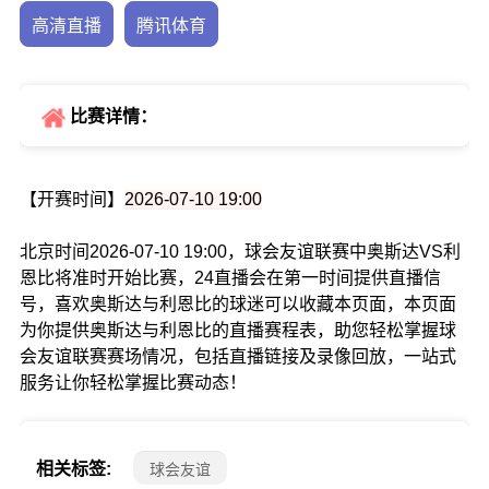
高清直播
腾讯体育
比赛详情：
【开赛时间】
2026-07-10 19:00
北京时间2026-07-10 19:00，球会友谊联赛中奥斯达VS利
恩比将准时开始比赛，24直播会在第一时间提供直播信
号，喜欢奥斯达与利恩比的球迷可以收藏本页面，本页面
为你提供奥斯达与利恩比的直播赛程表，助您轻松掌握球
会友谊联赛赛场情况，包括直播链接及录像回放，一站式
服务让你轻松掌握比赛动态！
相关标签:
球会友谊