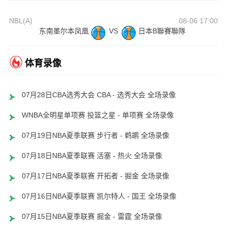
NBL(A)
08-06 17:00
东南墨尔本凤凰
VS
日本B聯賽聯隊
体育录像
07月28日CBA选秀大会 CBA - 选秀大会 全场录像
WNBA全明星单项赛 投篮之星 - 单项赛 全场录像
07月19日NBA夏季联赛 步行者 - 鹈鹕 全场录像
07月18日NBA夏季联赛 活塞 - 热火 全场录像
07月17日NBA夏季联赛 开拓者 - 掘金 全场录像
07月16日NBA夏季联赛 凯尔特人 - 国王 全场录像
07月15日NBA夏季联赛 掘金 - 雷霆 全场录像