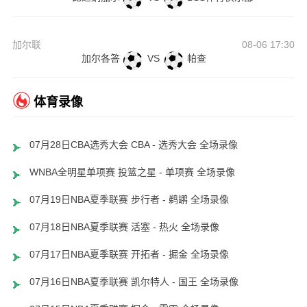
加尔联
08-06 17:30
加尔各答
VS
帕查
体育录像
07月28日CBA选秀大会 CBA - 选秀大会 全场录像
WNBA全明星单项赛 投篮之星 - 单项赛 全场录像
07月19日NBA夏季联赛 步行者 - 鹈鹕 全场录像
07月18日NBA夏季联赛 活塞 - 热火 全场录像
07月17日NBA夏季联赛 开拓者 - 掘金 全场录像
07月16日NBA夏季联赛 凯尔特人 - 国王 全场录像