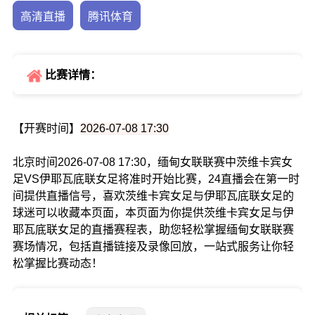
高清直播
腾讯体育
比赛详情：
【开赛时间】
2026-07-08 17:30
北京时间2026-07-08 17:30，缅甸女联联赛中茨维卡宾女
足VS伊耶瓦底联女足将准时开始比赛，24直播会在第一时
间提供直播信号，喜欢茨维卡宾女足与伊耶瓦底联女足的
球迷可以收藏本页面，本页面为你提供茨维卡宾女足与伊
耶瓦底联女足的直播赛程表，助您轻松掌握缅甸女联联赛
赛场情况，包括直播链接及录像回放，一站式服务让你轻
松掌握比赛动态！