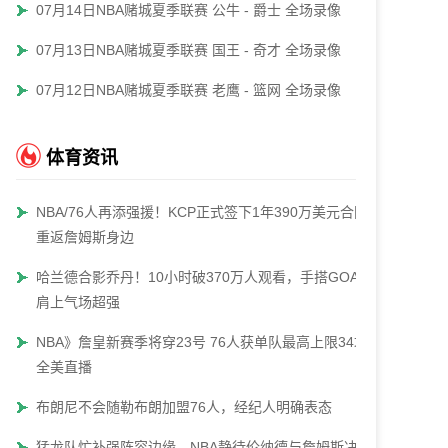
07月14日NBA赌城夏季联赛 公牛 - 爵士 全场录像
07月13日NBA赌城夏季联赛 国王 - 奇才 全场录像
07月12日NBA赌城夏季联赛 老鹰 - 篮网 全场录像
体育资讯
NBA/76人再添强援！KCP正式签下1年390万美元合同
重返詹姆斯身边
哈兰德合影乔丹！10小时破370万人观看，手搭GOAT
肩上气场超强
NBA》詹皇新赛季将穿23号 76人获单队最高上限34场
全美直播
布朗尼不会随勒布朗加盟76人，经纪人明确表态
猛龙队忙补强阵容边缘，NBA静待伦纳德与詹姆斯决定