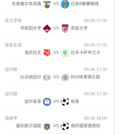
东南墨尔本凤凰
VS
日本B聯賽聯隊
亚大学联
08-06 17:00
早稻田大学
VS
高丽大学
球会友谊
08-06 17:00
海尼拉夫
VS
拉辛卡萨布兰卡
加尔联
08-06 17:30
比达纳加尔
VS
BSS体育俱乐部
加尔联
08-06 17:30
加尔各答
VS
帕查
澳南甲
08-06 18:00
塞利斯贝瑞联
VS
南阿德莱德黑豹