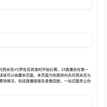
赛中内夫托西米克VS罗佐瓦将准时开始比赛，24直播会在第一
球迷可以收藏本页面，本页面为你提供内夫托西米克与
赛场情况，包括直播链接及录像回放，一站式服务让你