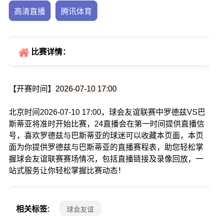
高清直播
腾讯体育
比赛详情：
【开赛时间】
2026-07-10 17:00
北京时间2026-07-10 17:00，球会友谊联赛中罗德兹VS巴
斯蒂亚将准时开始比赛，24直播会在第一时间提供直播信
号，喜欢罗德兹与巴斯蒂亚的球迷可以收藏本页面，本页
面为你提供罗德兹与巴斯蒂亚的直播赛程表，助您轻松掌
握球会友谊联赛赛场情况，包括直播链接及录像回放，一
站式服务让你轻松掌握比赛动态！
相关标签:
球会友谊