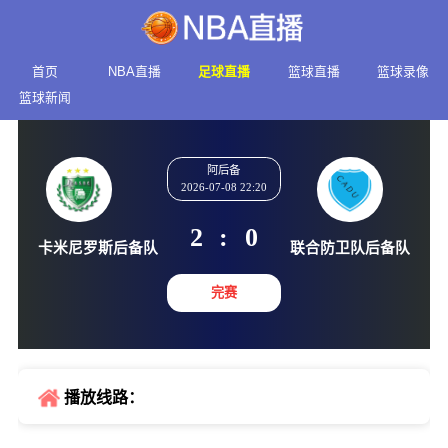
首页
NBA直播
足球直播
篮球直播
篮球录像
篮球新闻
阿后备
2026-07-08 22:20
2
:
0
卡米尼罗斯后备队
联合防卫队
完赛
播放线路：