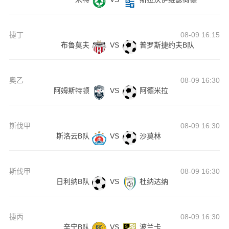
捷丁
08-09 16:15
布鲁莫夫
VS
普罗斯捷约夫B队
奥乙
08-09 16:30
阿姆斯特顿
VS
阿德米拉
斯伐甲
08-09 16:30
斯洛云B队
VS
沙莫林
斯伐甲
08-09 16:30
日利纳B队
VS
杜纳达纳
捷丙
08-09 16:30
辛宁B队
VS
波兰卡