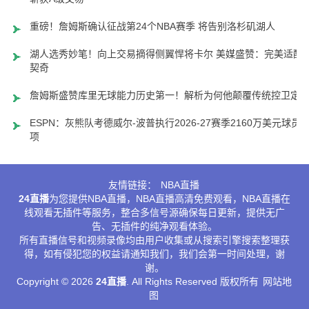
重磅！詹姆斯确认征战第24个NBA赛季 将告别洛杉矶湖人
湖人选秀妙笔！向上交易摘得侧翼悍将卡尔 美媒盛赞：完美适配
契奇
詹姆斯盛赞库里无球能力历史第一！解析为何他颠覆传统控卫定
ESPN：灰熊队考德威尔-波普执行2026-27赛季2160万美元球员
项
友情链接：
NBA直播
24直播
为您提供NBA直播，NBA直播高清免费观看，NBA直播在
线观看无插件等服务，整合多信号源确保每日更新，提供无广
告、无插件的纯净观看体验。
所有直播信号和视频录像均由用户收集或从搜索引擎搜索整理获
得，如有侵犯您的权益请通知我们，我们会第一时间处理，谢
谢。
Copyright © 2026
24直播
. All Rights Reserved 版权所有
网站地
图