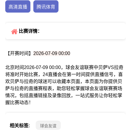
高清直播
腾讯体育
比赛详情：
【开赛时间】
2026-07-09 00:00
北京时间2026-07-09 00:00，球会友谊联赛中贝萨VS拉奇
将准时开始比赛，24直播会在第一时间提供直播信号，喜
欢贝萨与拉奇的球迷可以收藏本页面，本页面为你提供贝
萨与拉奇的直播赛程表，助您轻松掌握球会友谊联赛赛场
情况，包括直播链接及录像回放，一站式服务让你轻松掌
握比赛动态！
相关标签:
球会友谊