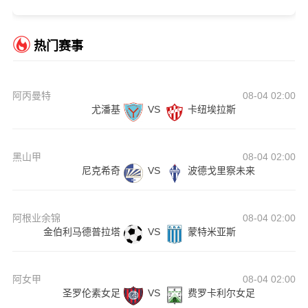
热门赛事
阿丙曼特
08-04 02:00
尤潘基
VS
卡纽埃拉斯
黑山甲
08-04 02:00
尼克希奇
VS
波德戈里察未来
阿根业余锦
08-04 02:00
金伯利马德普拉塔
VS
蒙特米亚斯
阿女甲
08-04 02:00
圣罗伦素女足
VS
费罗卡利尔女足