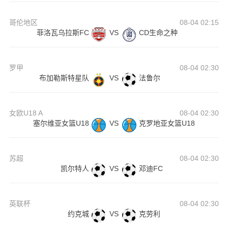
哥伦地区
08-04 02:15
菲洛瓦乌拉斯FC
VS
CD生命之种
罗甲
08-04 02:30
布加勒斯特星队
VS
法鲁尔
女欧U18 A
08-04 02:30
塞尔维亚女篮U18
VS
克罗地亚女篮U18
苏超
08-04 02:30
凯尔特人
VS
邓迪FC
英联杯
08-04 02:30
约克城
VS
克劳利