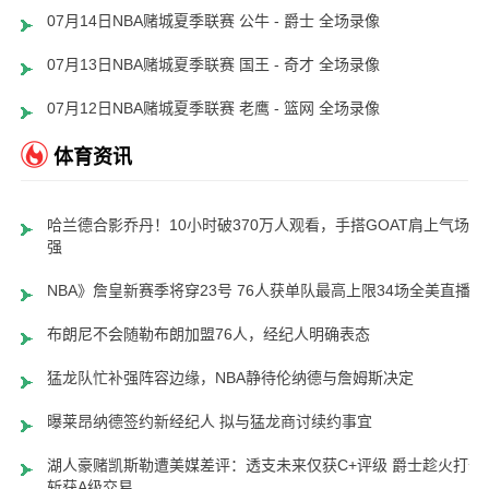
07月14日NBA赌城夏季联赛 公牛 - 爵士 全场录像
07月13日NBA赌城夏季联赛 国王 - 奇才 全场录像
07月12日NBA赌城夏季联赛 老鹰 - 篮网 全场录像
体育资讯
哈兰德合影乔丹！10小时破370万人观看，手搭GOAT肩上气场超
强
NBA》詹皇新赛季将穿23号 76人获单队最高上限34场全美直播
布朗尼不会随勒布朗加盟76人，经纪人明确表态
猛龙队忙补强阵容边缘，NBA静待伦纳德与詹姆斯决定
曝莱昂纳德签约新经纪人 拟与猛龙商讨续约事宜
湖人豪赌凯斯勒遭美媒差评：透支未来仅获C+评级 爵士趁火打劫
斩获A级交易