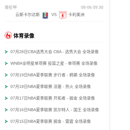
哥伦甲
08-06 09:30
云斯卡尔达斯
VS
卡利美洲
体育录像
07月28日CBA选秀大会 CBA - 选秀大会 全场录像
WNBA全明星单项赛 投篮之星 - 单项赛 全场录像
07月19日NBA夏季联赛 步行者 - 鹈鹕 全场录像
07月18日NBA夏季联赛 活塞 - 热火 全场录像
07月17日NBA夏季联赛 开拓者 - 掘金 全场录像
07月16日NBA夏季联赛 凯尔特人 - 国王 全场录像
07月15日NBA夏季联赛 掘金 - 雷霆 全场录像