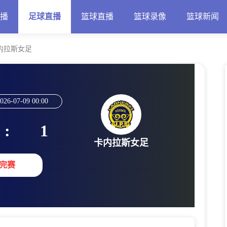
直播
足球直播
篮球直播
篮球录像
篮球新闻
内拉斯女足
026-07-09 00:00
:
1
卡内拉斯女足
完赛