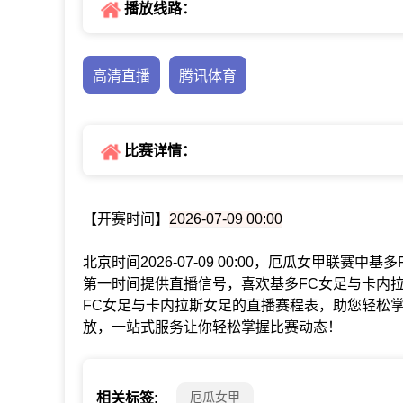
播放线路：
高清直播
腾讯体育
比赛详情：
【开赛时间】
2026-07-09 00:00
北京时间2026-07-09 00:00，厄瓜女甲联赛
第一时间提供直播信号，喜欢基多FC女足与卡内
FC女足与卡内拉斯女足的直播赛程表，助您轻松
放，一站式服务让你轻松掌握比赛动态！
厄瓜女甲
相关标签: