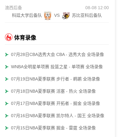
澳西后备
08-08 12:00
科廷大学后备队
VS
苏比亚科后备队
体育录像
07月28日CBA选秀大会 CBA - 选秀大会 全场录像
WNBA全明星单项赛 投篮之星 - 单项赛 全场录像
07月19日NBA夏季联赛 步行者 - 鹈鹕 全场录像
07月18日NBA夏季联赛 活塞 - 热火 全场录像
07月17日NBA夏季联赛 开拓者 - 掘金 全场录像
07月16日NBA夏季联赛 凯尔特人 - 国王 全场录像
07月15日NBA夏季联赛 掘金 - 雷霆 全场录像