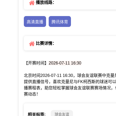
播放线路：
高清直播
腾讯体育
比赛详情：
【开赛时间】
2026-07-11 16:30
北京时间2026-07-11 16:30，球会友谊联赛
提供直播信号，喜欢克曼尼与FK柯西斯的球迷可
播赛程表，助您轻松掌握球会友谊联赛赛场情况，
赛动态！
球会友谊
相关标签: