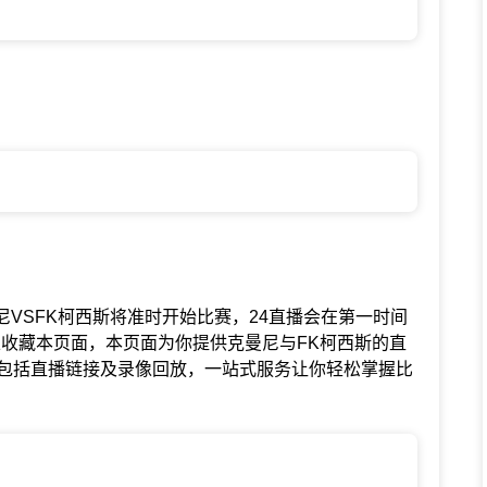
中克曼尼VSFK柯西斯将准时开始比赛，24直播会在第一时间
以收藏本页面，本页面为你提供克曼尼与FK柯西斯的直
包括直播链接及录像回放，一站式服务让你轻松掌握比