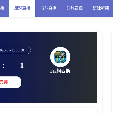
直播
足球直播
篮球直播
篮球录像
篮球新闻
斯
026-07-11 16:30
:
1
FK柯西斯
完赛