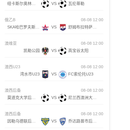
纽卡斯尔奥林匹克
VS
瓦伦蒂勒
俄乙B
08-08 12:00
SKA哈巴罗夫斯克B队
VS
舒姆布拉特萨兰斯克
澳维亚
08-08 12:00
凯勒公园
VS
高宝谷太阳
澳西U23
08-08 12:00
湾水市U23
VS
FC索伦托U23
澳西后备
08-08 12:00
莫道克大学后备队
VS
尼兰西澳洲大学后备队
澳西后备
08-08 12:00
因勒乌德联后备队
VS
乔达路普市后备队