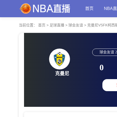
首页
NBA
当前位置：
首页
>
足球直播
>
球会友谊
>
克曼尼VSFK柯西
球会友谊
2
0
克曼尼