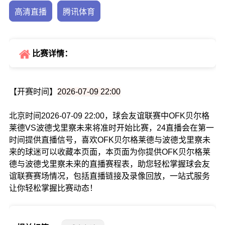
高清直播
腾讯体育
比赛详情：
【开赛时间】
2026-07-09 22:00
北京时间2026-07-09 22:00，球会友谊联赛中OFK贝尔格
莱德VS波德戈里察未来将准时开始比赛，24直播会在第一
时间提供直播信号，喜欢OFK贝尔格莱德与波德戈里察未
来的球迷可以收藏本页面，本页面为你提供OFK贝尔格莱
德与波德戈里察未来的直播赛程表，助您轻松掌握球会友
谊联赛赛场情况，包括直播链接及录像回放，一站式服务
让你轻松掌握比赛动态！