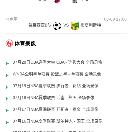
乌克甲
08-09 17:00
普莱西亚B队
VS
梅塔利斯特
体育录像
07月28日CBA选秀大会 CBA - 选秀大会 全场录像
WNBA全明星单项赛 投篮之星 - 单项赛 全场录像
07月19日NBA夏季联赛 步行者 - 鹈鹕 全场录像
07月18日NBA夏季联赛 活塞 - 热火 全场录像
07月17日NBA夏季联赛 开拓者 - 掘金 全场录像
07月16日NBA夏季联赛 凯尔特人 - 国王 全场录像