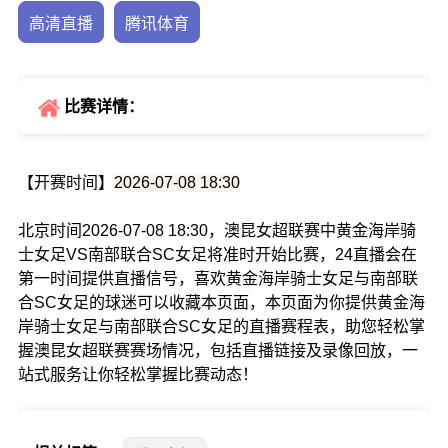
高清直播
腾讯体育
比赛详情：
【开赛时间】
2026-07-08 18:30
北京时间2026-07-08 18:30，澳昆女超联赛中黄金海岸骑
士女足VS南部联合SC女足将准时开始比赛，24直播会在
第一时间提供直播信号，喜欢黄金海岸骑士女足与南部联
合SC女足的球迷可以收藏本页面，本页面为你提供黄金海
岸骑士女足与南部联合SC女足的直播赛程表，助您轻松掌
握澳昆女超联赛赛场情况，包括直播链接及录像回放，一
站式服务让你轻松掌握比赛动态！