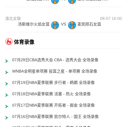
澳北女联
08-07 16:00
汤斯维尔火焰女篮
VS
麦凯陨石女篮
体育录像
07月28日CBA选秀大会 CBA - 选秀大会 全场录像
WNBA全明星单项赛 投篮之星 - 单项赛 全场录像
07月19日NBA夏季联赛 步行者 - 鹈鹕 全场录像
07月18日NBA夏季联赛 活塞 - 热火 全场录像
07月17日NBA夏季联赛 开拓者 - 掘金 全场录像
07月16日NBA夏季联赛 凯尔特人 - 国王 全场录像